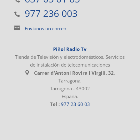
977 236 003
Envianos un correo
Piñol Radio Tv
Tienda de Televisión y electrodomésticos. Servicios
de instalación de telecomunicaciones
Carrer d'Antoni Rovira i Virgili, 32
,
Tarragona
,
Tarragona
-
43002
España
.
Tel :
977 23 60 03