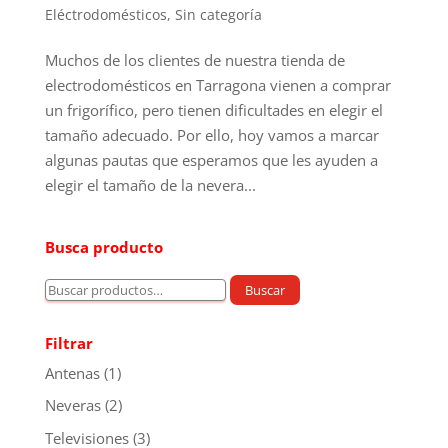
Eléctrodomésticos
,
Sin categoría
Muchos de los clientes de nuestra tienda de
electrodomésticos en Tarragona vienen a comprar
un frigorífico, pero tienen dificultades en elegir el
tamaño adecuado. Por ello, hoy vamos a marcar
algunas pautas que esperamos que les ayuden a
elegir el tamaño de la nevera...
Busca producto
Buscar
Buscar
por:
Filtrar
Antenas
(1)
Neveras
(2)
Televisiones
(3)