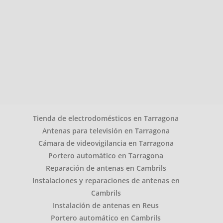
Tienda de electrodomésticos en Tarragona
Antenas para televisión en Tarragona
Cámara de videovigilancia en Tarragona
Portero automático en Tarragona
Reparación de antenas en Cambrils
Instalaciones y reparaciones de antenas en
Cambrils
Instalación de antenas en Reus
Portero automático en Cambrils