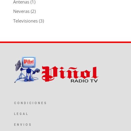
Antenas
(1)
Neveras
(2)
Televisiones
(3)
CONDICIONES
LEGAL
ENVIOS