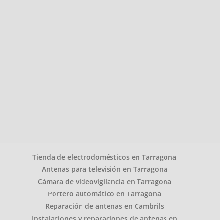
Tienda de electrodomésticos en Tarragona
Antenas para televisión en Tarragona
Cámara de videovigilancia en Tarragona
Portero automático en Tarragona
Reparación de antenas en Cambrils
Instalaciones y reparaciones de antenas en