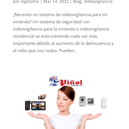
por
digitalme
|
Mar 14, 2022
|
Blog
,
Videovigilancia
¿Necesito un sistema de videovigilancia para mi
vivienda? Un sistema de seguridad con
videovigilancia para la vivienda o videovigilancia
residencial se está volviendo cada vez más
importante debido al aumento de la delincuencia y
el robo que nos rodea. Pueden...