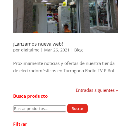
¡Lanzamos nueva web!
por
digitalme
|
Mar 26, 2021
|
Blog
Próximamente noticias y ofertas de nuestra tienda
de electrodomésticos en Tarragona Radio TV Piñol
Entradas siguientes »
Busca producto
Buscar
Buscar
por:
Filtrar