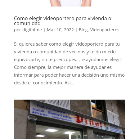
Como elegir videoportero para vivienda o
comunidad
por
digitalme
|
Mar 10, 2022
|
Blog
,
Videoporteros
Si quieres saber como elegir videoportero para tu
vivienda o comunidad de vecinos y te da miedo
equivocarte, no te preocupes. ¡Te ayudamos elegir!
Como siempre, la mejor manera de ayudar es
informar para poder hacer una decisión uno mismo
desde el conocimiento. Asi...