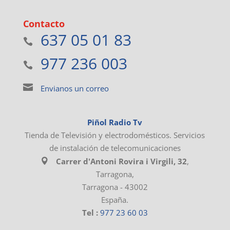
Contacto
637 05 01 83
977 236 003
Envianos un correo
Piñol Radio Tv
Tienda de Televisión y electrodomésticos. Servicios
de instalación de telecomunicaciones
Carrer d'Antoni Rovira i Virgili, 32
,
Tarragona
,
Tarragona
-
43002
España
.
Tel :
977 23 60 03