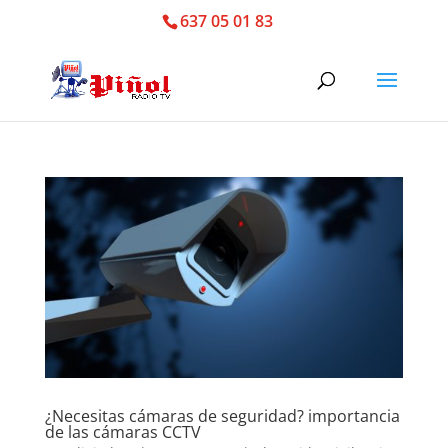
637 05 01 83
¿Necesitas cámaras de seguridad? importancia
de las cámaras CCTV